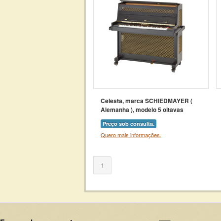
Celesta, marca SCHIEDMAYER (
Alemanha ), modelo 5 oitavas
Preço sob consulta.
Quero mais informações.
1