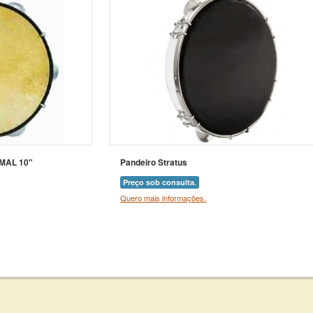
MAL 10"
Pandeiro Stratus
Preço sob consulta.
Quero mais informações.