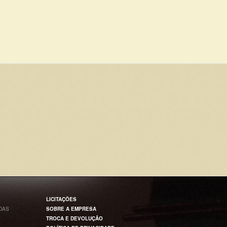
LICITAÇÕES
DAS
SOBRE A EMPRESA
TROCA E DEVOLUÇÃO