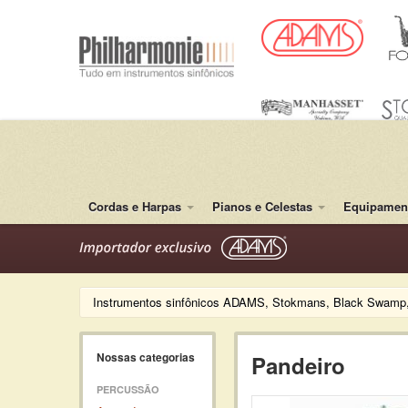
Cordas e Harpas
Pianos e Celestas
Equipament
Instrumentos sinfônicos ADAMS, Stokmans, Black Swamp,
Nossas categorias
Pandeiro
PERCUSSÃO