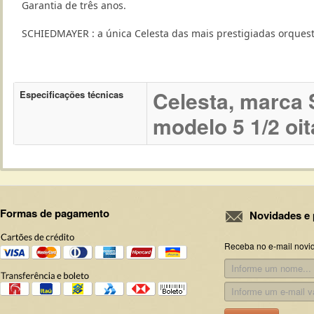
Garantia
de
três anos
.
SCHIEDMAYER : a única Celesta das mais prestigiadas orques
Celesta, marca
Especificações técnicas
modelo 5 1/2 oi
Formas de pagamento
Novidades e 
Receba no e-mail novi