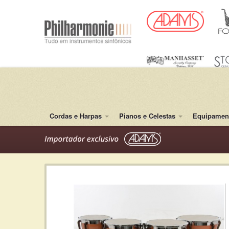
Cordas e Harpas
Pianos e Celestas
Equipament