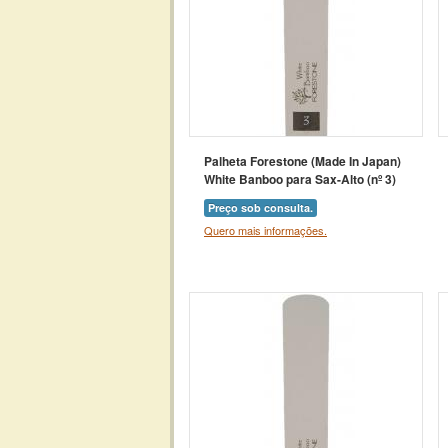
Palheta Forestone (Made In Japan)
White Banboo para Sax-Alto (nº 3)
Preço sob consulta.
Quero mais informações.