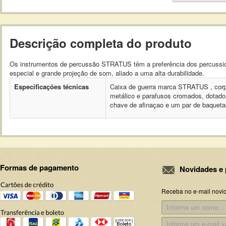
Descrição completa do produto
Os instrumentos de percussão STRATUS têm a preferência dos percussioni
especial e grande projeção de som, aliado a uma alta durabilidade.
Especificações técnicas
Caixa de guerra marca STRATUS , corpo
metálico e parafusos cromados, dotado 
chave de afinaçao e um par de baquet
Formas de pagamento
Novidades e 
Receba no e-mail novi