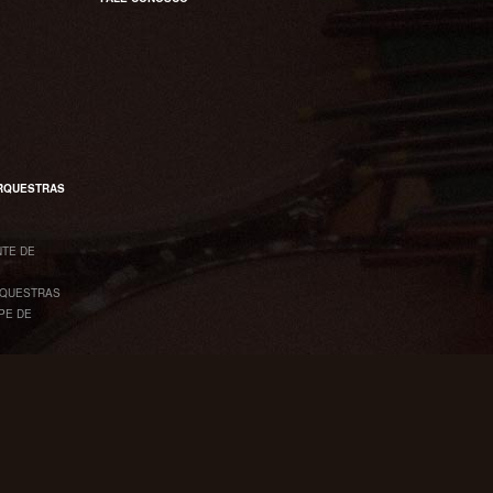
ORQUESTRAS
NTE DE
RQUESTRAS
PE DE