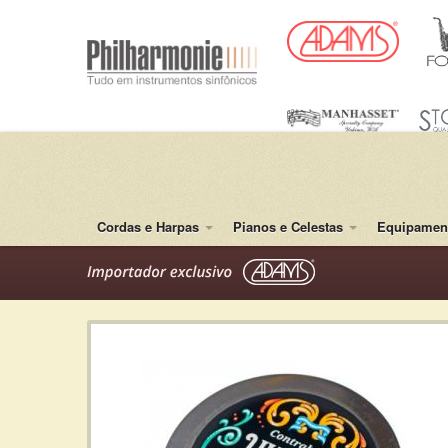
Cordas e Harpas
Pianos e Celestas
Equipament