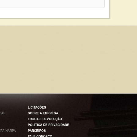
LICITAÇÕES
DAS
SOBRE A EMPRESA
TROCA E DEVOLUÇÃO
POLÍTICA DE PRIVACIDADE
RA HARPA
PARCEIROS
FALE CONOSCO